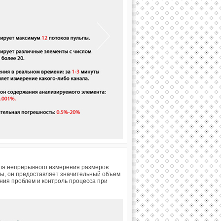
для непрерывного измерения размеров
пы, он предоставляет значительный объем
ния проблем и контроль процесса при