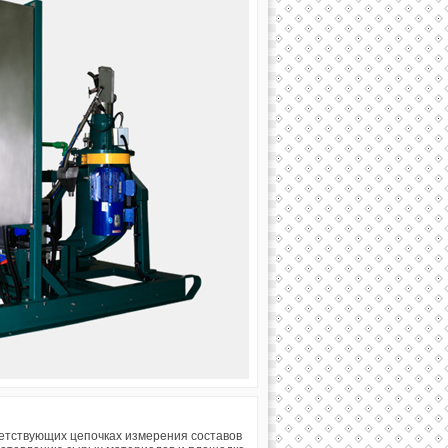
етствующих цепочках измерения составов